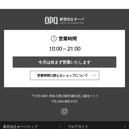
営業時間
10:00～21:00
今月は休まず営業いたします
営業時間の異なるショップについて
〒215-0021 神奈川県川崎市麻生区上麻生1-1-1
TEL:
044-965-2121
新百合丘オーパトップ
フロアガイド