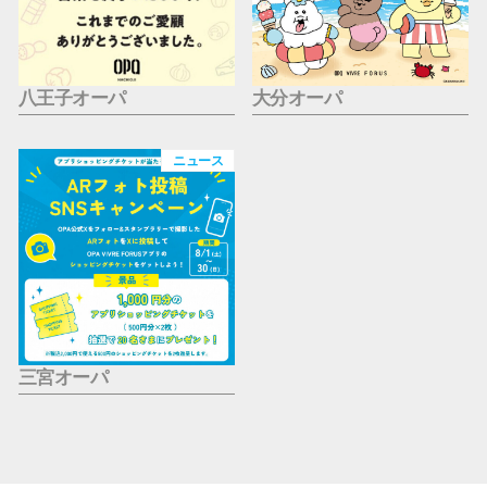
八王子オーパ
大分オーパ
ニュース
三宮オーパ