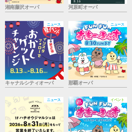
湘南藤沢オーパ
河原町オーパ
ニュース
ニュース
キャナルシティオーパ
那覇オーパ
ニュース
イベント