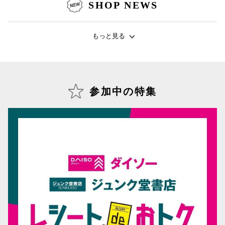
SHOP NEWS
仙台フォ
もっと見る
参加中の特集