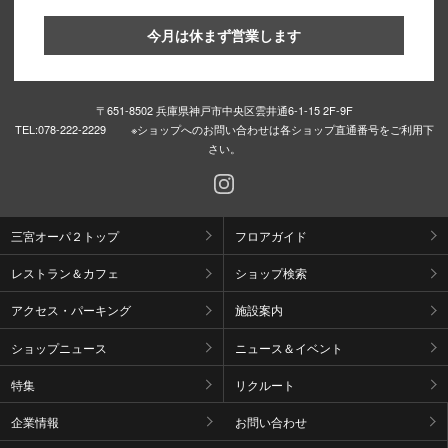
今月は休まず営業します
〒651-8502 兵庫県神戸市中央区雲井通6-1-15 2F-9F
TEL:
078-222-2229 ※ショップへのお問い合わせは各ショップ直通番号をご利用下
さい。
三宮オーパ２トップ
フロアガイド
レストラン＆カフェ
ショップ検索
アクセス・パーキング
施設案内
ショップニュース
ニュース＆イベント
特集
リクルート
企業情報
お問い合わせ