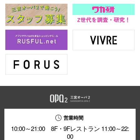
営業時間
10:00～21:00 8F・9Fレストラン 11:00～22:
00