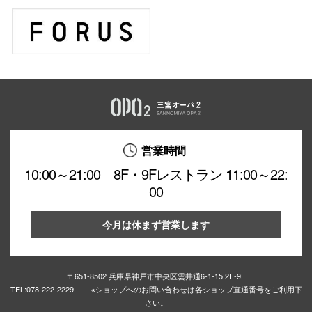
営業時間
10:00～21:00 8F・9Fレストラン 11:00～22:
00
今月は休まず営業します
〒651-8502 兵庫県神戸市中央区雲井通6-1-15 2F-9F
TEL:
078-222-2229 ※ショップへのお問い合わせは各ショップ直通番号をご利用下
さい。