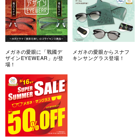
メガネの愛眼に「戰國デ
メガネの愛眼からスナフ
ザインEYEWEAR」が登
キンサングラス登場！
場！