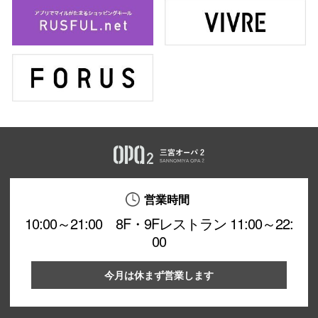
営業時間
10:00～21:00 8F・9Fレストラン 11:00～22:
00
今月は休まず営業します