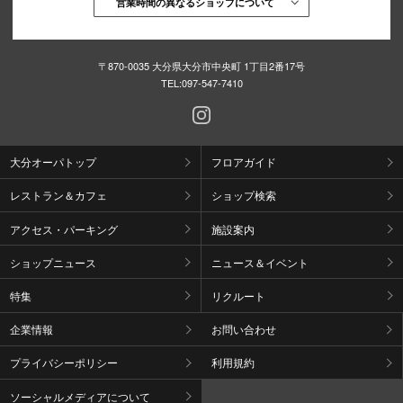
営業時間の異なるショップについて
〒870-0035 大分県大分市中央町 1丁目2番17号
TEL:
097-547-7410
大分オーパトップ
フロアガイド
レストラン＆カフェ
ショップ検索
アクセス・パーキング
施設案内
ショップニュース
ニュース＆イベント
特集
リクルート
企業情報
お問い合わせ
プライバシーポリシー
利用規約
ソーシャルメディアについて