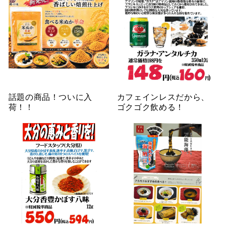
話題の商品！ついに入
カフェインレスだから、
荷！！
ゴクゴク飲める！