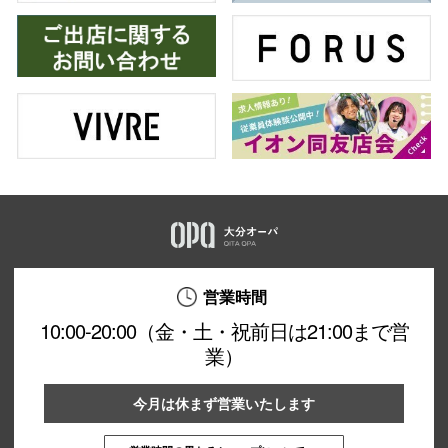
営業時間
10:00-20:00（金・土・祝前日は21:00まで営
業）
今月は休まず営業いたします