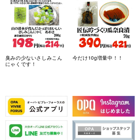
臭みの少ないさしみこん
今だけ10g増量中！！
にゃくです！