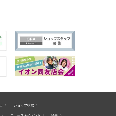
ェ
ショップ検索
ニュース＆イベント
特集