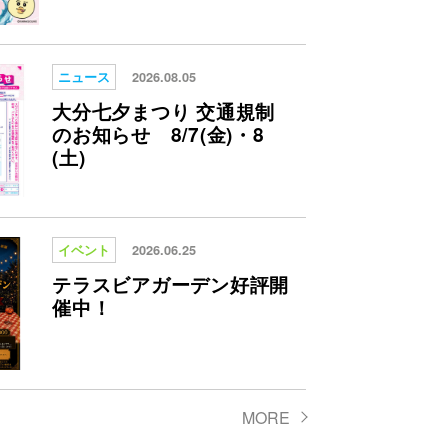
ニュース
2026.08.05
大分七夕まつり 交通規制
のお知らせ 8/7(金)・8
(土)
イベント
2026.06.25
テラスビアガーデン好評開
催中！
MORE