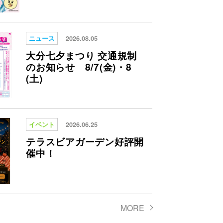
ニュース
2026.08.05
大分七夕まつり 交通規制
のお知らせ 8/7(金)・8
(土)
イベント
2026.06.25
テラスビアガーデン好評開
催中！
MORE