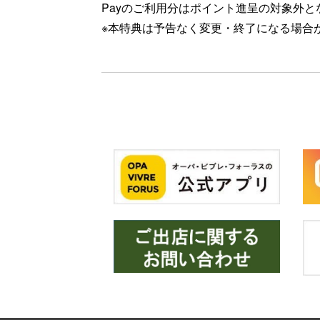
Payのご利用分はポイント進呈の対象外と
※本特典は予告なく変更・終了になる場合