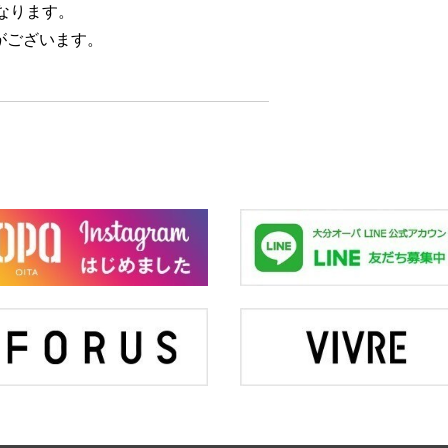
なります。
がございます。