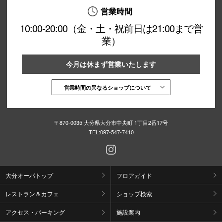
営業時間
10:00-20:00（金・土・祝前日は21:00まで営
業）
今月は休まず営業いたします
営業時間の異なるショップについて
〒870-0035 大分県大分市中央町 1丁目2番17号
TEL:
097-547-7410
大分オーパトップ
フロアガイド
レストラン＆カフェ
ショップ検索
アクセス・パーキング
施設案内