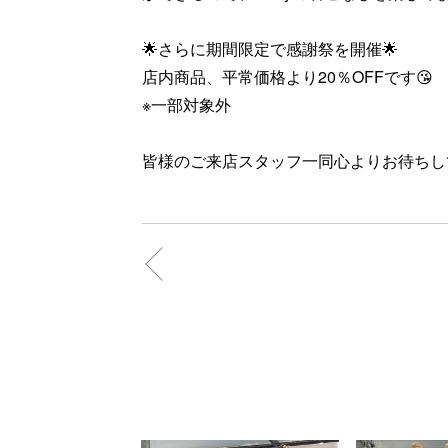
🌟さらに期間限定で感謝祭を開催🌟
店内商品、平常価格より20％OFFです😘
※一部対象外
皆様のご来店スタッフ一同心よりお待ちして