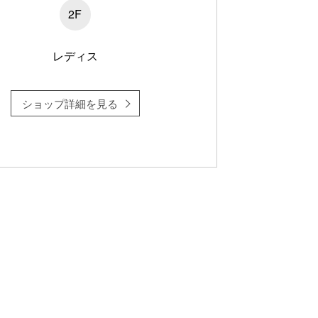
2F
レディス
ショップ詳細を見る