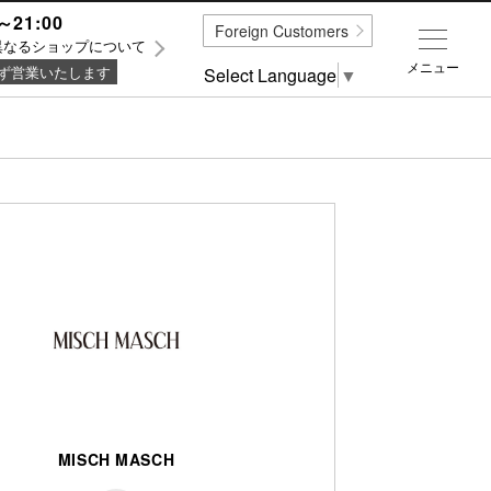
～21:00
Foreign Customers
異なるショップについて
メニュー
ず営業いたします
Select Language
▼
MISCH MASCH