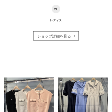
2F
レディス
仙台フォ
ショップ詳細を見る