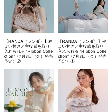
【RANDA（ランダ）】程
【RANDA（ランダ）】程
よい甘さと主役感を取り
よい甘さと主役感を取り
入れられる “Ribbon Colle
入れられる “Ribbon Colle
ction”〈7月3日（金）発売
ction”〈7月3日（金）発売
予定〉②
予定〉①