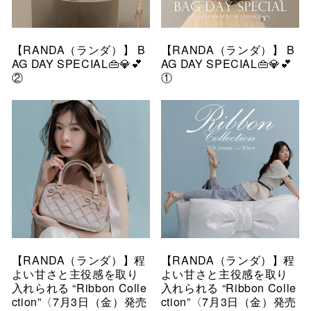
【RANDA（ランダ）】 B
【RANDA（ランダ）】 B
AG DAY SPECIAL👜💎💕
AG DAY SPECIAL👜💎💕
②
①
【RANDA（ランダ）】程
【RANDA（ランダ）】程
よい甘さと主役感を取り
よい甘さと主役感を取り
入れられる “Ribbon Colle
入れられる “Ribbon Colle
ction”〈7月3日（金）発売
ction”〈7月3日（金）発売