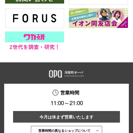
営業時間
11:00～21:00
今月は休まず営業いたします
営業時間の異なるショップについて