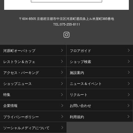
〒604-8505 京都府京都市中京区河原町通四条上ル米屋町385番地
TEL:
075-255-8111
河原町オーパトップ
フロアガイド
レストラン＆カフェ
ショップ検索
アクセス・パーキング
施設案内
ショップニュース
ニュース＆イベント
特集
リクルート
企業情報
お問い合わせ
プライバシーポリシー
利用規約
ソーシャルメディアについて