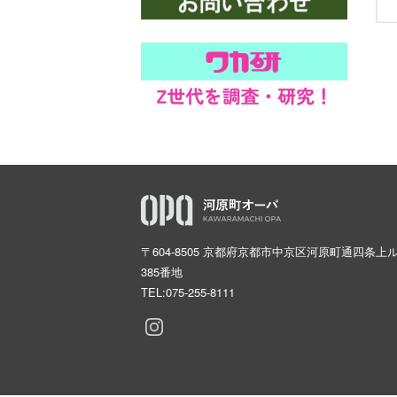
〒604-8505 京都府京都市中京区河原町通四条上
385番地
TEL:
075-255-8111