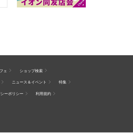
フェ
ショップ検索
ニュース＆イベント
特集
バシーポリシー
利用規約