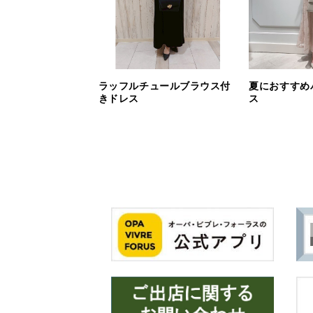
ラッフルチュールブラウス付
夏におすすめ
きドレス
ス