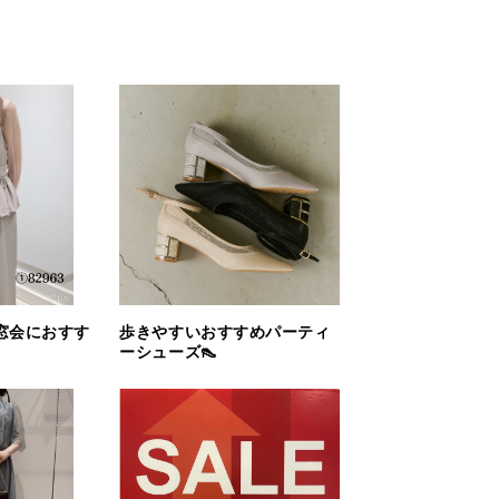
窓会におすす
歩きやすいおすすめパーティ
ーシューズ👠