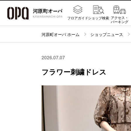
アクセス・
フロアガイド
ショップ検索
パーキング
河原町オーパ ホーム
ショップニュース
2026.07.07
フラワー刺繍ドレス