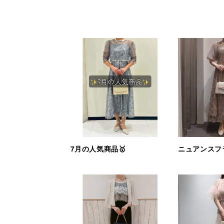
7月の人気商品🥇
ニュアンスフ