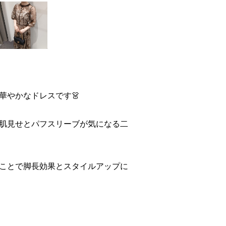
華やかなドレスです👗
肌見せとパフスリーブが気になる二
ことで脚長効果とスタイルアップに