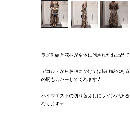
ラメ刺繍と花柄が全体に施されたお上品で
デコルテからお袖にかけては抜け感のある
の腕もカバーしてくれます🎵
ハイウエストの切り替えしにラインがある
なります✨️