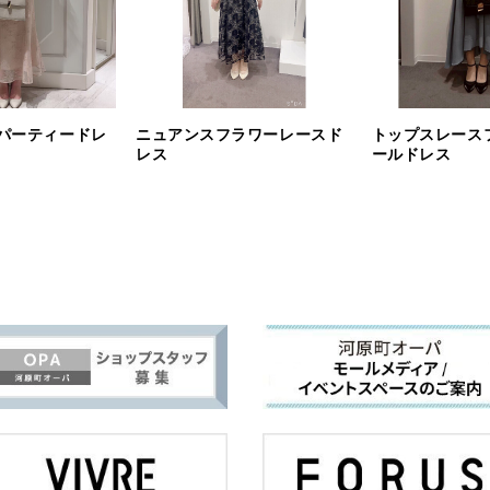
パーティードレ
ニュアンスフラワーレースド
トップスレース
レス
ールドレス