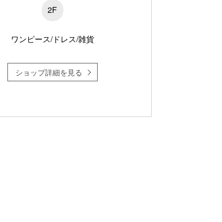
2F
ワンピース/ドレス/雑貨
ショップ詳細を見る