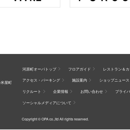
河原町オーパトップ
フロアガイド
レストラン＆カ
アクセス・パーキング
施設案内
ショップニュース
ル米屋町
リクルート
企業情報
お問い合わせ
プライ
ソーシャルメディアについて
Copyright © OPA co.,ltd All rights reserved.