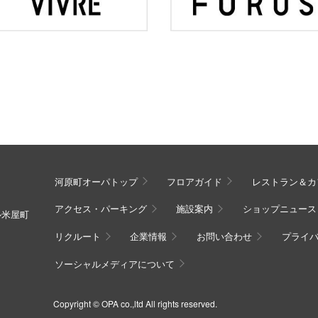
河原町オーパトップ
フロアガイド
レストラン＆カ
アクセス・パーキング
施設案内
ショップニュース
ル米屋町
リクルート
企業情報
お問い合わせ
プライ
ソーシャルメディアについて
Copyright © OPA co.,ltd All rights reserved.