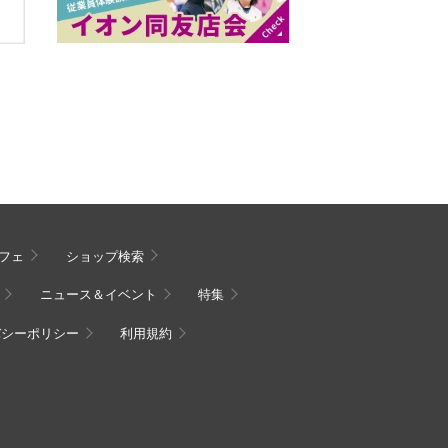
フェ
ショップ検索
ニュース＆イベント
特集
バシーポリシー
利用規約