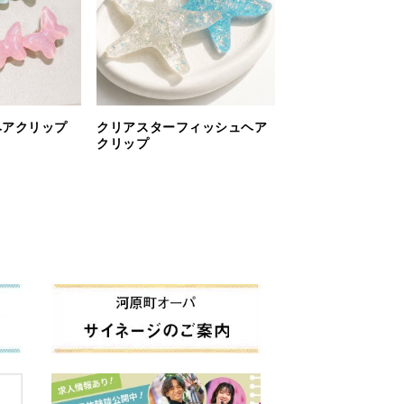
ヘアクリップ
クリアスターフィッシュヘア
クリップ