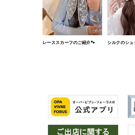
レーススカーフのご紹介🐾
シルクのシュ