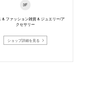
3F
 & ファッション雑貨 & ジュエリー/ア
クセサリー
ショップ詳細を見る