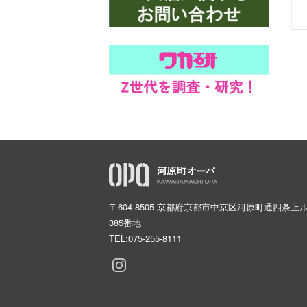
〒604-8505 京都府京都市中京区河原町通四条上
385番地
TEL:
075-255-8111