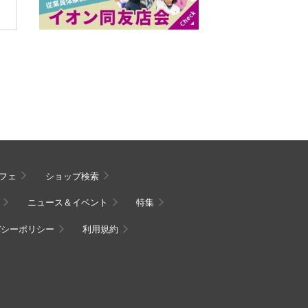
フェ
ショップ検索
ニュース＆イベント
特集
バシーポリシー
利用規約