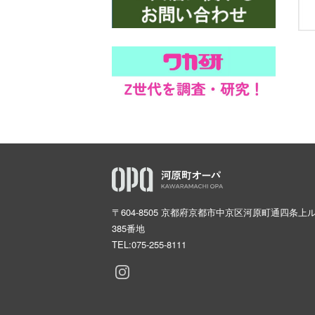
〒604-8505 京都府京都市中京区河原町通四条上
385番地
TEL:
075-255-8111