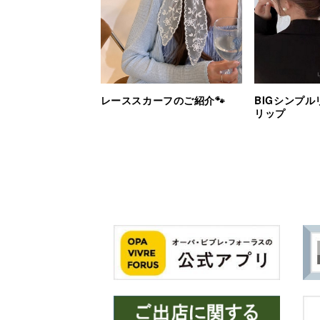
レーススカーフのご紹介🐾
BIGシンプ
リップ