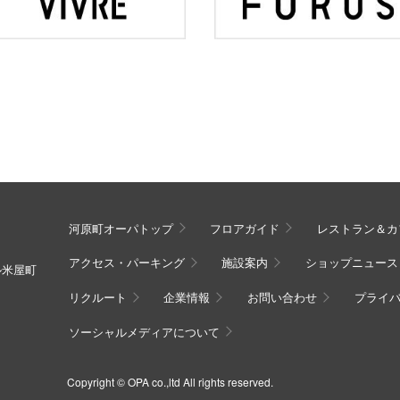
河原町オーパトップ
フロアガイド
レストラン＆カ
アクセス・パーキング
施設案内
ショップニュース
ル米屋町
リクルート
企業情報
お問い合わせ
プライ
ソーシャルメディアについて
Copyright © OPA co.,ltd All rights reserved.