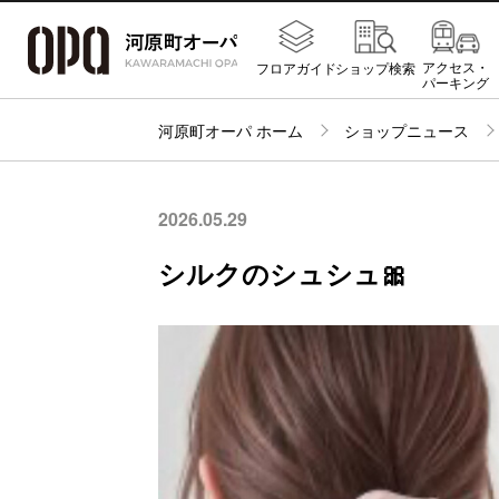
アクセス・
フロアガイド
ショップ検索
パーキング
河原町オーパ ホーム
ショップニュース
2026.05.29
シルクのシュシュ🎀