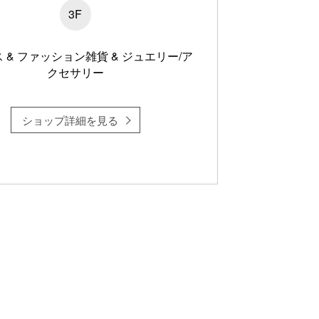
3F
 & ファッション雑貨 & ジュエリー/ア
クセサリー
ショップ詳細を見る