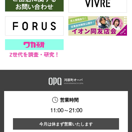
営業時間
11:00～21:00
今月は休まず営業いたします