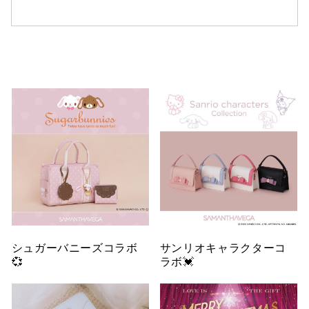
シュガーバニーズコラボ
サンリオキャラクターコ
💞
ラボ💓