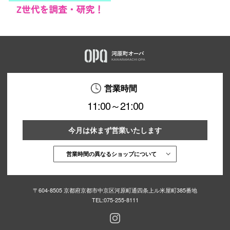
営業時間
11:00～21:00
今月は休まず営業いたします
営業時間の異なるショップについて
〒604-8505 京都府京都市中京区河原町通四条上ル米屋町385番地
TEL:
075-255-8111