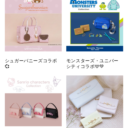
シュガーバニーズコラボ
モンスターズ・ユニバー
💞
シティコラボ🩵💚