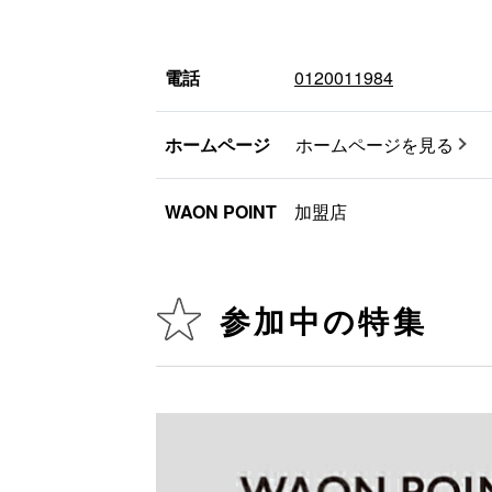
電話
0120011984
ホームページ
ホームページを見る
WAON POINT
加盟店
参加中の特集