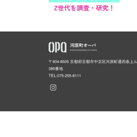
〒604-8505 京都府京都市中京区河原町通四条上
385番地
TEL:
075-255-8111