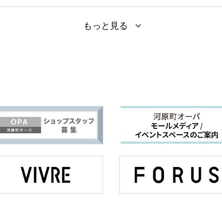
もっと見る