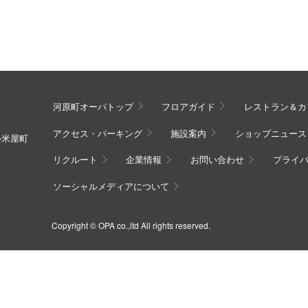
河原町オーパトップ
フロアガイド
レストラン＆カ
アクセス・パーキング
施設案内
ショップニュース
ル米屋町
リクルート
企業情報
お問い合わせ
プライ
ソーシャルメディアについて
Copyright © OPA co.,ltd All rights reserved.