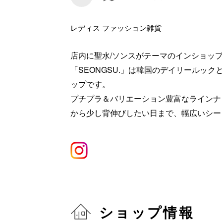
レディス ファッション雑貨
店内に聖水/ソンスがテーマのインショップ「
「SEONGSU.」は韓国のデイリールッ
ップです。
プチプラ＆バリエーション豊富なラインナ
から少し背伸びしたい日まで、幅広いシー
ショップ情報