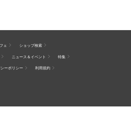
フェ
ショップ検索
ニュース＆イベント
特集
バシーポリシー
利用規約