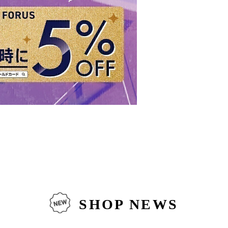
SHOP NEWS