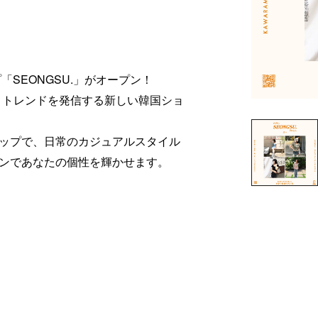
SEONGSU.」がオープン！
クとトレンドを発信する新しい韓国ショ
ップで、日常のカジュアルスタイル
ンであなたの個性を輝かせます。