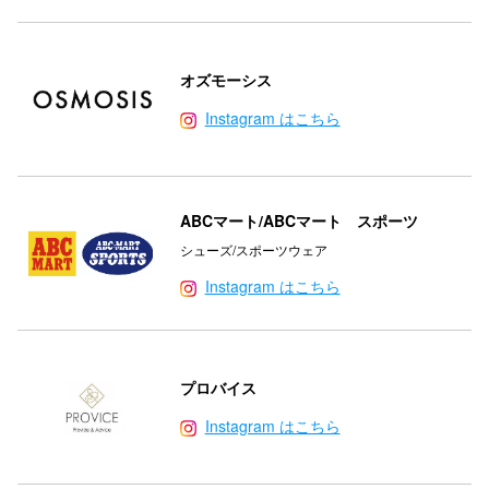
オズモーシス
Instagram はこちら
ABCマート/ABCマート スポーツ
シューズ/スポーツウェア
Instagram はこちら
プロバイス
Instagram はこちら