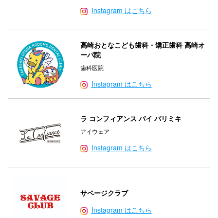
Instagram はこちら
高崎おとなこども歯科・矯正歯科 高崎オ
ーパ院
歯科医院
Instagram はこちら
ラ コンフィアンス バイ パリミキ
アイウェア
Instagram はこちら
サベージクラブ
Instagram はこちら