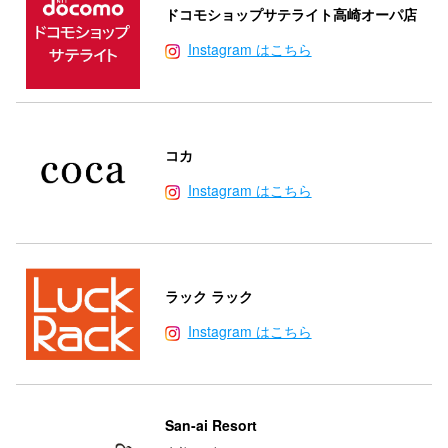
ドコモショップサテライト高崎オーパ店
Instagram はこちら
コカ
Instagram はこちら
ラック ラック
Instagram はこちら
San-ai Resort