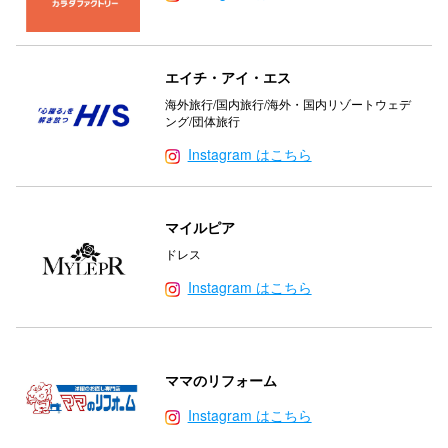
エイチ・アイ・エス
海外旅行/国内旅行/海外・国内リゾートウェデ
ング/団体旅行
Instagram はこちら
マイルピア
ドレス
Instagram はこちら
ママのリフォーム
Instagram はこちら