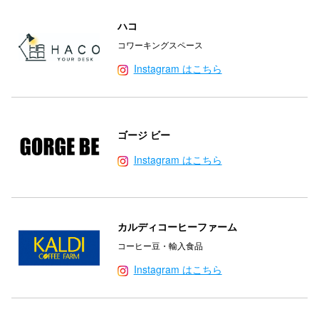
ハコ
コワーキングスペース
Instagram はこちら
ゴージ ビー
Instagram はこちら
カルディコーヒーファーム
コーヒー豆・輸入食品
Instagram はこちら