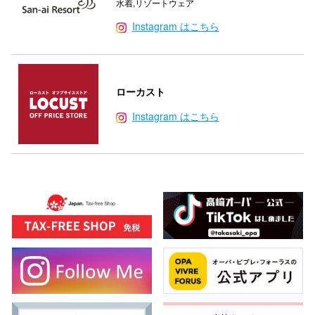
水着,リゾートウェア
Instagram はこちら
ローカスト
Instagram はこちら