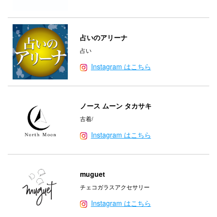
占いのアリーナ
占い
Instagram はこちら
ノース ムーン タカサキ
古着/
Instagram はこちら
muguet
チェコガラスアクセサリー
Instagram はこちら