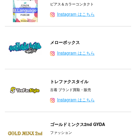
ピアス＆カラーコンタクト
Instagram はこちら
メローボックス
Instagram はこちら
トレファクスタイル
古着 ブランド買取・販売
Instagram はこちら
ゴールドミンクス2nd GYDA
ファッション