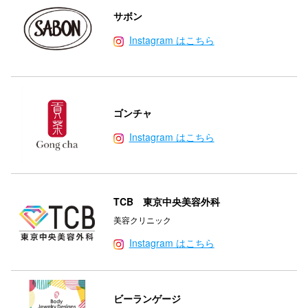
サボン
Instagram はこちら
ゴンチャ
Instagram はこちら
TCB 東京中央美容外科
美容クリニック
Instagram はこちら
ビーランゲージ