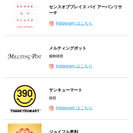
センスオブプレイス バイ アーバンリサ
ーチ
Instagram はこちら
メルティングポット
服飾雑貨
Instagram はこちら
サンキューマート
雑貨
Instagram はこちら
ジョイフル恵利