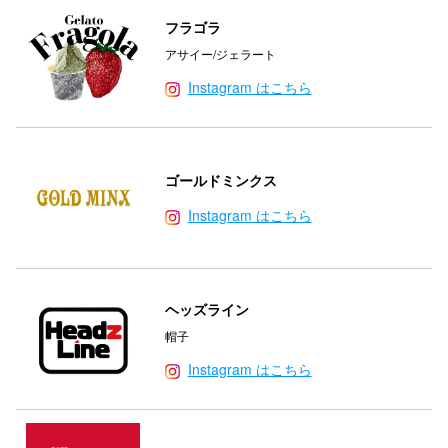
フラゴラ
アサイー/ジェラート
Instagram はこちら
ゴールドミンクス
Instagram はこちら
ヘッズライン
帽子
Instagram はこちら