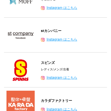
Instagram はこちら
stカンパニー
Instagram はこちら
スピンズ
レディス/メンズ/古着
Instagram はこちら
カラダファクトリー
Instagram はこちら