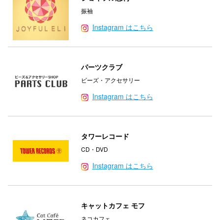
振袖
Instagram はこちら
パーツクラブ
ビーズ・アクセサリー
Instagram はこちら
タワーレコード
CD・DVD
Instagram はこちら
キャットカフェ モフ
ネコカフェ