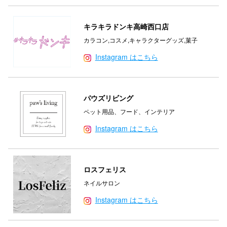
キラキラドンキ高崎西口店
カラコン,コスメ,キャラクターグッズ,菓子
Instagram はこちら
パウズリビング
ペット用品、フード、インテリア
Instagram はこちら
ロスフェリス
ネイルサロン
Instagram はこちら