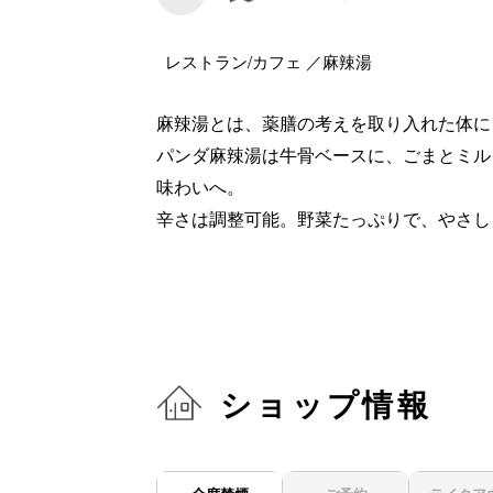
レストラン/カフェ ／麻辣湯
麻辣湯とは、薬膳の考えを取り入れた体に
パンダ麻辣湯は牛骨ベースに、ごまとミル
味わいへ。
辛さは調整可能。野菜たっぷりで、やさし
ショップ情報