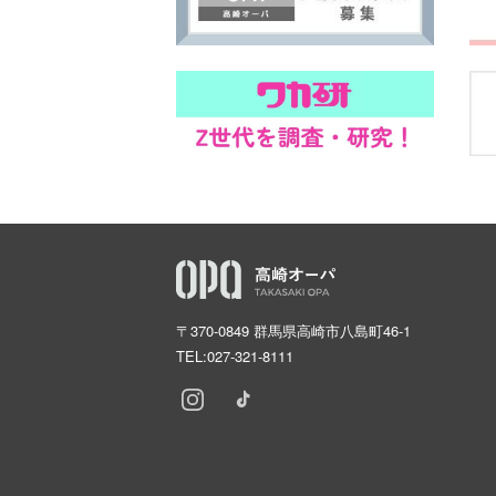
〒370-0849 群馬県高崎市八島町46-1
TEL:
027-321-8111