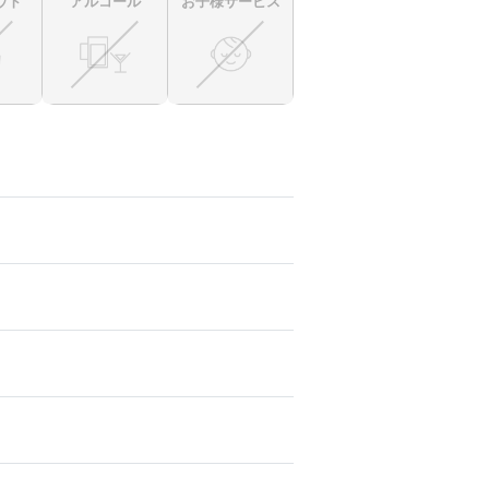
ウト
アルコール
お子様サービス