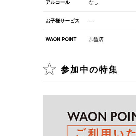
アルコール
なし
お子様サービス
―
WAON POINT
加盟店
参加中の特集