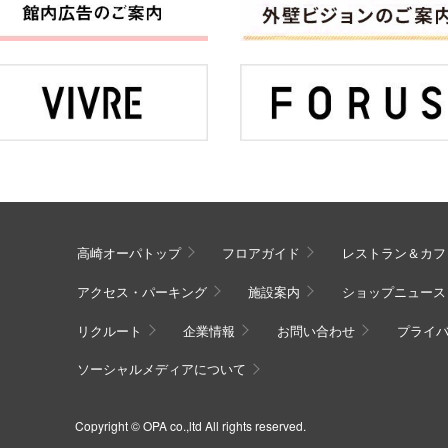
高崎オーパトップ
フロアガイド
レストラン＆カフ
アクセス・パーキング
施設案内
ショップニュース
リクルート
企業情報
お問い合わせ
プライ
ソーシャルメディアについて
Copyright © OPA co.,ltd All rights reserved.