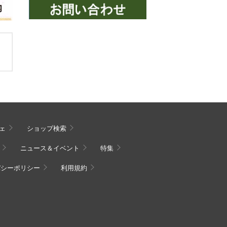
ェ
ショップ検索
ニュース＆イベント
特集
バシーポリシー
利用規約