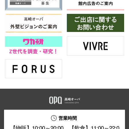
営業時間
【物販】10:00～20:00 【飲食】11:00～22:0