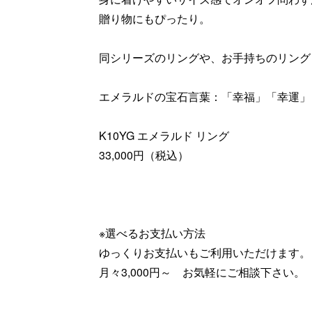
贈り物にもぴったり。
同シリーズのリングや、お手持ちのリング
エメラルドの宝石言葉：「幸福」「幸運」
K10YG エメラルド リング
33,000円（税込）
※選べるお支払い方法
ゆっくりお支払いもご利用いただけます。
月々3,000円～ お気軽にご相談下さい。