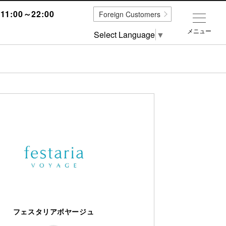
1:00～22:00
Foreign Customers
メニュー
Select Language
▼
フェスタリアボヤージュ