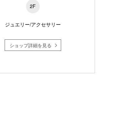
2F
ジュエリー/アクセサリー
ショップ詳細を見る