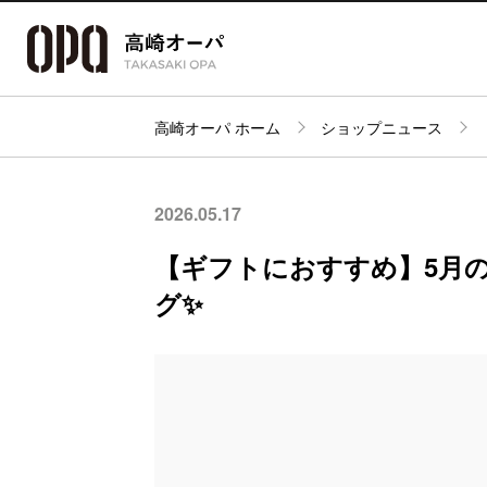
高崎オーパ ホーム
ショップニュース
アクセス・
フロアガイド
ショップ検索
パーキング
2026.05.17
【ギフトにおすすめ】5月の
グ✨