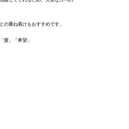
との重ね着けもおすすめです。
「愛」「希望」