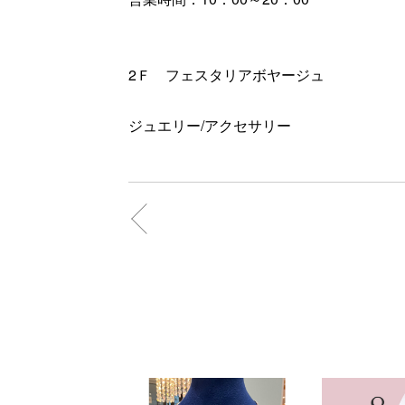
2Ｆ フェスタリアボヤージュ
ジュエリー/アクセサリー