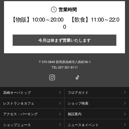
営業時間
【物販】10:00～20:00 【飲食】11:00～22:0
0
今月は休まず営業いたします
〒370-0849 群馬県高崎市八島町46-1
TEL:
027-321-8111
高崎オーパトップ
フロアガイド
レストラン＆カフェ
ショップ検索
アクセス・パーキング
施設案内
ショップニュース
ニュース＆イベント