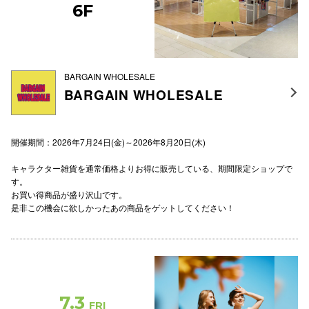
6F
BARGAIN WHOLESALE
BARGAIN WHOLESALE
開催期間：2026年7月24日(金)～2026年8月20日(木)
キャラクター雑貨を通常価格よりお得に販売している、期間限定ショップで
す。
お買い得商品が盛り沢山です。
是非この機会に欲しかったあの商品をゲットしてください！
7.3
FRI