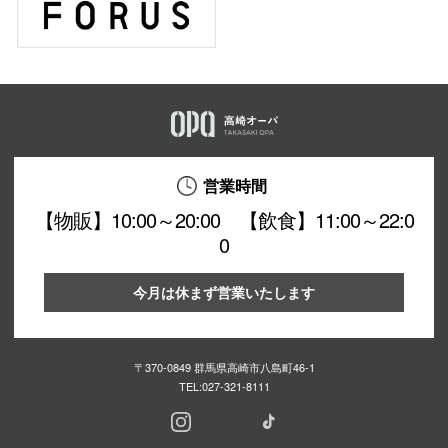
営業時間
【物販】10:00～20:00 【飲食】11:00～22:0
0
今月は休まず営業いたします
〒370-0849 群馬県高崎市八島町46-1
TEL:
027-321-8111