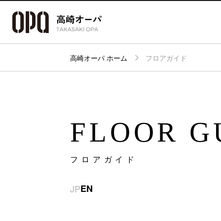
高崎オーパ ホーム
フロアガイド
アクセス・
フロアガイド
ショップ検索
パーキング
FLOOR G
フロアガイド
JP
EN