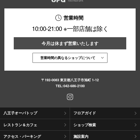
営業時間
10:00-21:00 ※一部店舗は除く
今月は休まず営業いたします
営業時間の異なるショップについて
〒192-0083 東京都八王子市旭町 1-12
TEL:
042-686-2100
八王子オーパトップ
フロアガイド
レストラン＆カフェ
ショップ検索
アクセス・パーキング
施設案内