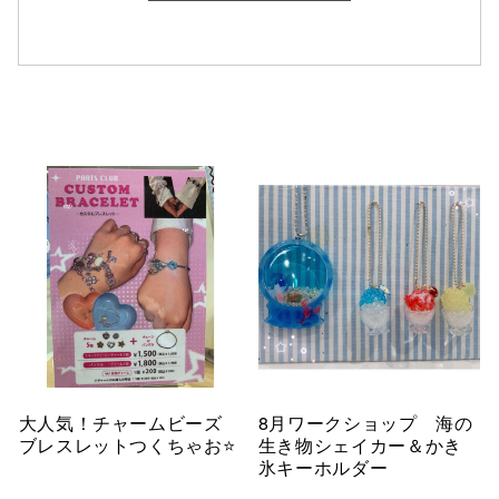
大人気！チャームビーズ
8月ワークショップ 海の
ブレスレットつくちゃお⭐
生き物シェイカー＆かき
氷キーホルダー