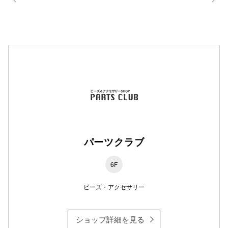
パーツクラブ
6F
ビーズ・アクセサリー
ショップ詳細を見る