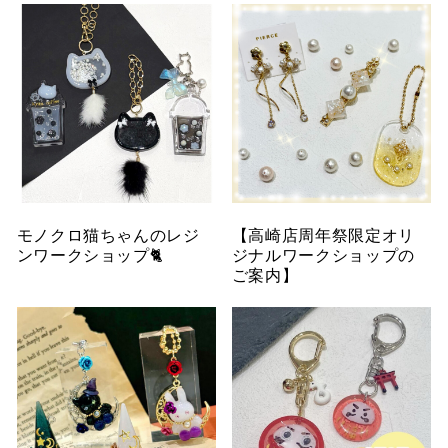
モノクロ猫ちゃんのレジ
【高崎店周年祭限定オリ
ンワークショップ🐈
ジナルワークショップの
ご案内】