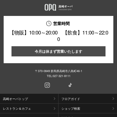
営業時間
【物販】10:00～20:00 【飲食】11:00～22:0
0
今月は休まず営業いたします
〒370-0849 群馬県高崎市八島町46-1
TEL:
027-321-8111
高崎オーパトップ
フロアガイド
レストラン＆カフェ
ショップ検索