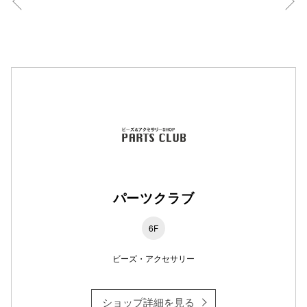
パーツクラブ
6F
ビーズ・アクセサリー
ショップ詳細を見る