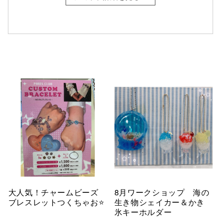
大人気！チャームビーズ
8月ワークショップ 海の
ブレスレットつくちゃお⭐
生き物シェイカー＆かき
氷キーホルダー