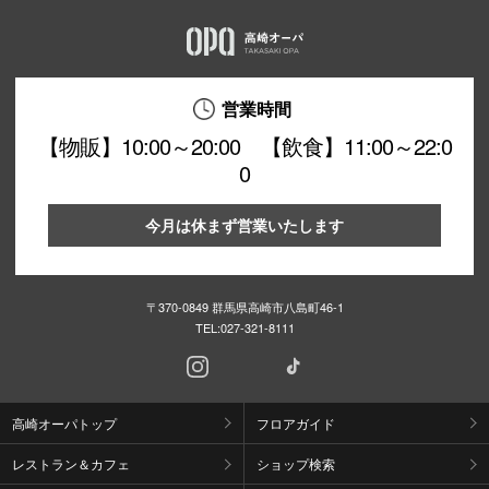
営業時間
【物販】10:00～20:00 【飲食】11:00～22:0
0
今月は休まず営業いたします
〒370-0849 群馬県高崎市八島町46-1
TEL:
027-321-8111
高崎オーパトップ
フロアガイド
レストラン＆カフェ
ショップ検索