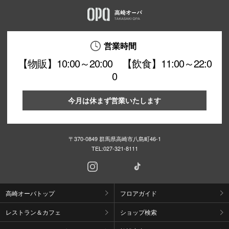
営業時間
【物販】10:00～20:00 【飲食】11:00～22:0
0
今月は休まず営業いたします
〒370-0849 群馬県高崎市八島町46-1
TEL:
027-321-8111
高崎オーパトップ
フロアガイド
レストラン＆カフェ
ショップ検索