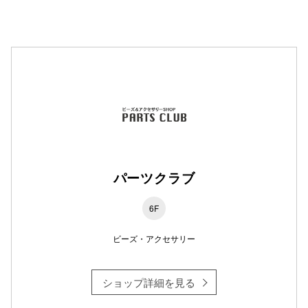
パーツクラブ
6F
ビーズ・アクセサリー
ショップ詳細を見る