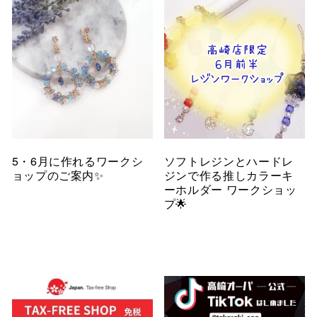
5・6月に作れるワークシ
ソフトレジンとハードレ
ョップのご案内✨
ジンで作る推しカラーキ
ーホルダー ワークショッ
プ🌟