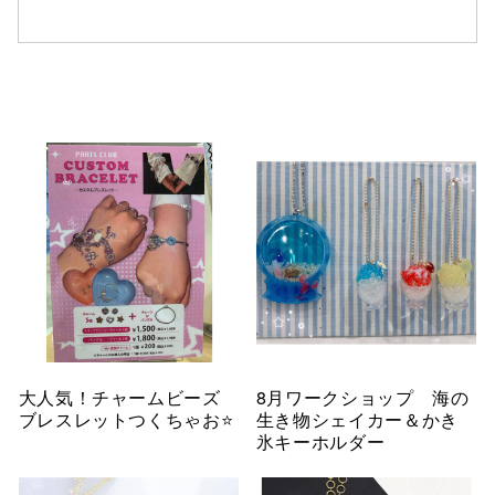
大人気！チャームビーズ
8月ワークショップ 海の
ブレスレットつくちゃお⭐
生き物シェイカー＆かき
氷キーホルダー