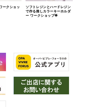
るワークショッ
ソフトレジンとハードレジン
で作る推しカラーキーホルダ
ー ワークショップ🌟