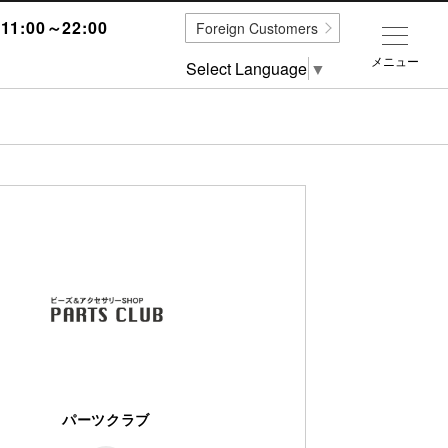
1:00～22:00
Foreign Customers
メニュー
Select Language
▼
パーツクラブ