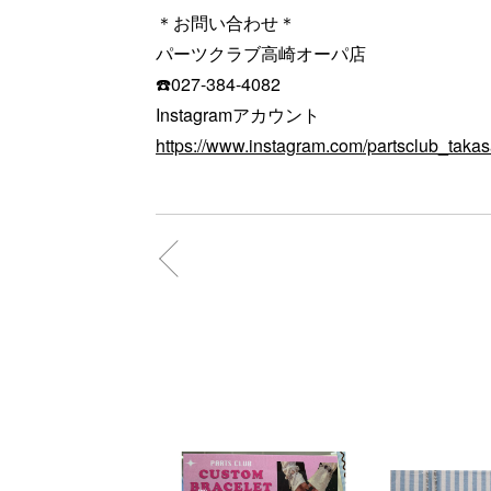
＊お問い合わせ＊
パーツクラブ高崎オーパ店
☎️027-384-4082
Instagramアカウント
https://www.instagram.com/partsclub_takas