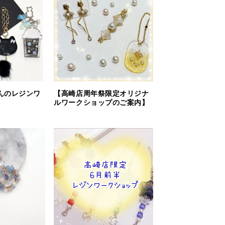
んのレジンワ
【高崎店周年祭限定オリジナ
ルワークショップのご案内】