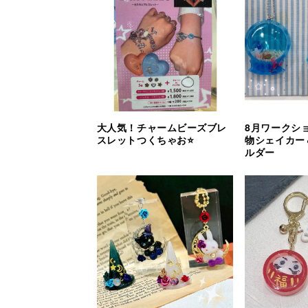
大人気！チャームビーズブレ
8月ワークシ
スレットつくちゃお⭐
物シェイカー
ルダー