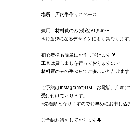
場所：店内手作りスペース
費用：材料費のみ(税込)¥1,540〜
⚠︎お選びになるデザインにより異なります
初心者様も簡単にお作り頂けます🔰
工具は貸し出しを行っておりますので
材料費のみの手ぶらでご参加いただけますよ
ご予約はInstagramのDM、お電話、店頭
受け付けております。
※先着順となりますのでお早めにお申し込
ご予約お待ちしております🔔