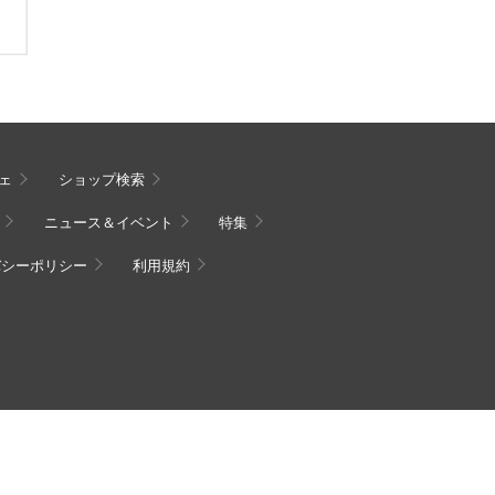
ェ
ショップ検索
ニュース＆イベント
特集
バシーポリシー
利用規約