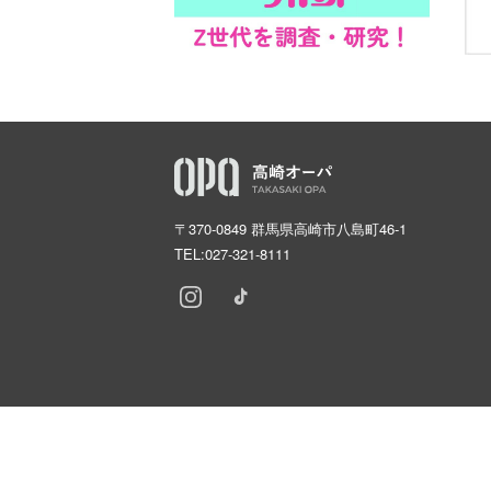
〒370-0849 群馬県高崎市八島町46-1
TEL:
027-321-8111