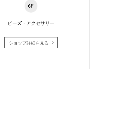
6F
ビーズ・アクセサリー
ショップ詳細を見る