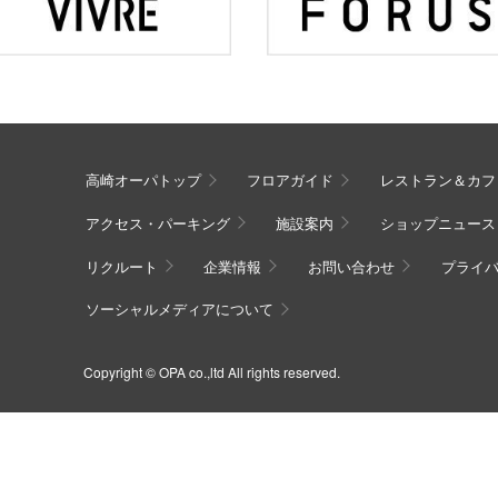
高崎オーパトップ
フロアガイド
レストラン＆カフ
アクセス・パーキング
施設案内
ショップニュース
リクルート
企業情報
お問い合わせ
プライ
ソーシャルメディアについて
Copyright © OPA co.,ltd All rights reserved.