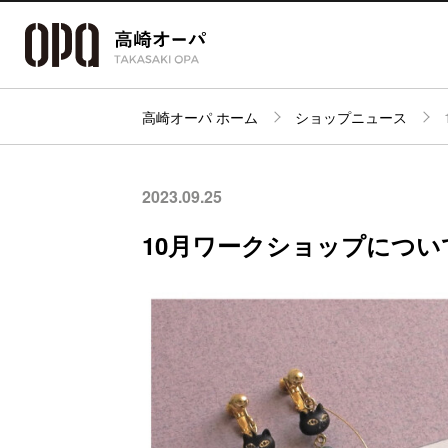
高崎オーパ ホーム
ショップニュース
アクセス・
フロアガイド
ショップ検索
パーキング
2023.09.25
10月ワークショップについ