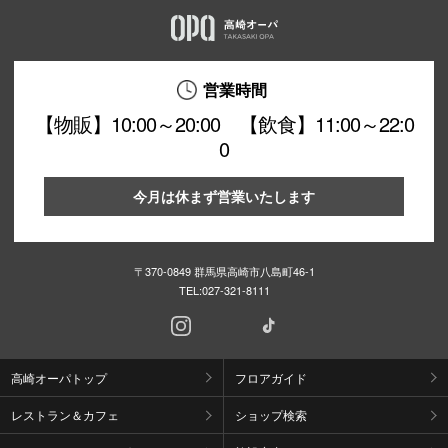
営業時間
【物販】10:00～20:00 【飲食】11:00～22:0
0
今月は休まず営業いたします
〒370-0849 群馬県高崎市八島町46-1
TEL:
027-321-8111
高崎オーパトップ
フロアガイド
レストラン＆カフェ
ショップ検索