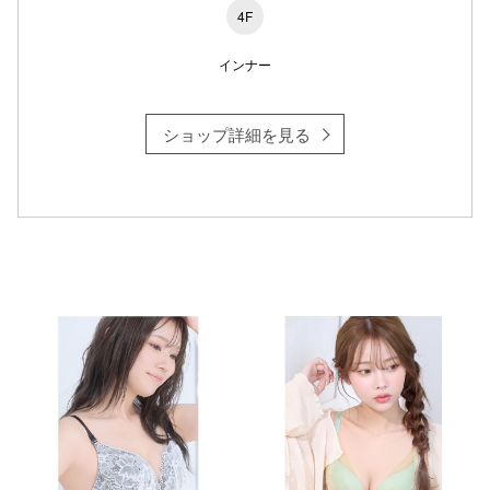
4F
仙台フォ
インナー
ショップ詳細を見る