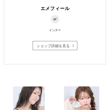
エメフィール
仙台フォ
4F
インナー
ショップ詳細を見る