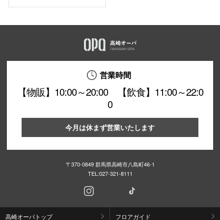
営業時間
【物販】10:00～20:00 【飲食】11:00～22:0
0
今月は休まず営業いたします
〒370-0849 群馬県高崎市八島町46-1
TEL:
027-321-8111
高崎オーパトップ
フロアガイド