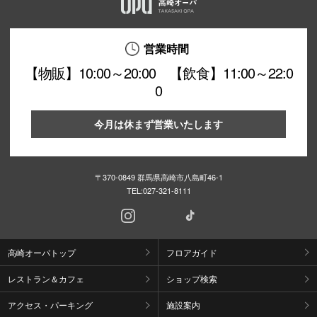
営業時間
【物販】10:00～20:00 【飲食】11:00～22:0
0
今月は休まず営業いたします
〒370-0849 群馬県高崎市八島町46-1
TEL:
027-321-8111
高崎オーパトップ
フロアガイド
レストラン＆カフェ
ショップ検索
アクセス・パーキング
施設案内