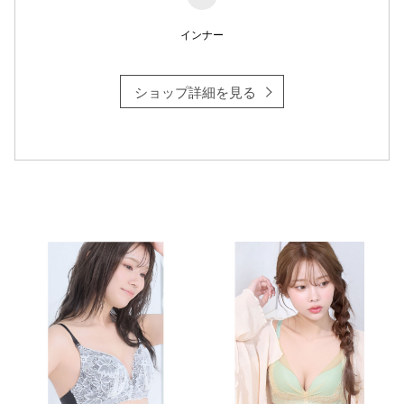
インナー
仙台フォ
ショップ詳細を見る