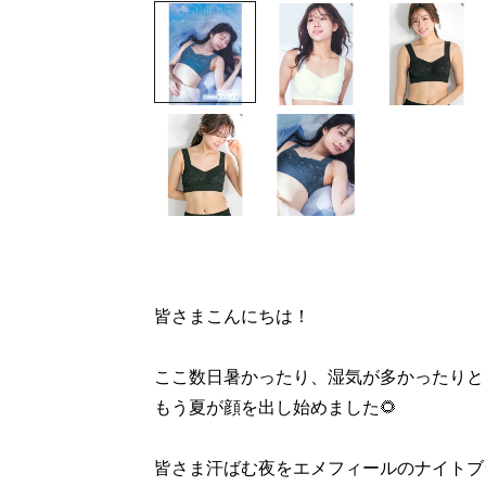
皆さまこんにちは！
ここ数日暑かったり、湿気が多かったりと
もう夏が顔を出し始めました🌻
皆さま汗ばむ夜をエメフィールのナイトブ