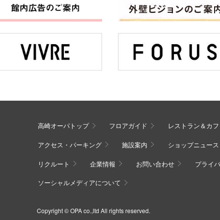
高崎オーパトップ
フロアガイド
レストラン＆カフ
アクセス・パーキング
施設案内
ショップニュース
リクルート
企業情報
お問い合わせ
プライ
ソーシャルメディアについて
Copyright © OPA co.,ltd All rights reserved.