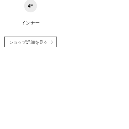
4F
インナー
ショップ詳細を見る