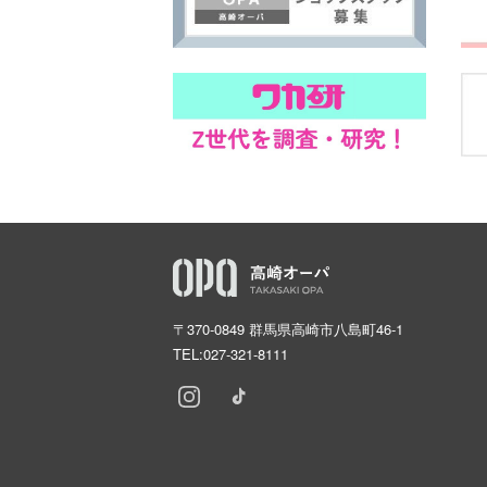
〒370-0849 群馬県高崎市八島町46-1
TEL:
027-321-8111