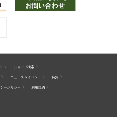
ェ
ショップ検索
ニュース＆イベント
特集
バシーポリシー
利用規約