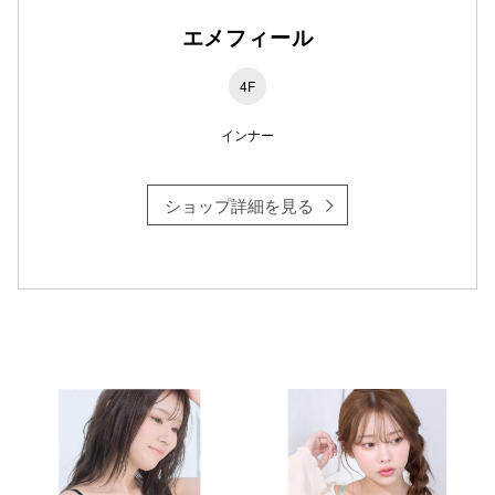
エメフィール
仙台フォ
4F
インナー
ショップ詳細を見る