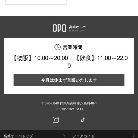
営業時間
【物販】10:00～20:00 【飲食】11:00～22:0
0
今月は休まず営業いたします
〒370-0849 群馬県高崎市八島町46-1
TEL:
027-321-8111
高崎オーパトップ
フロアガイド