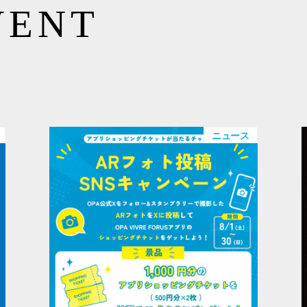
VENT
ニュース