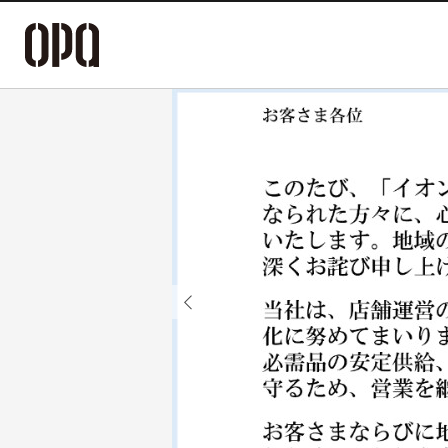
Previous