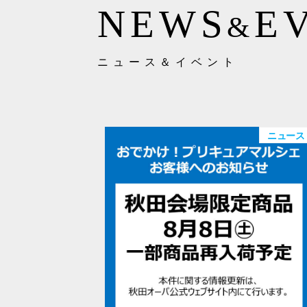
NEWS
E
&
ニュース＆イベント
ニュース