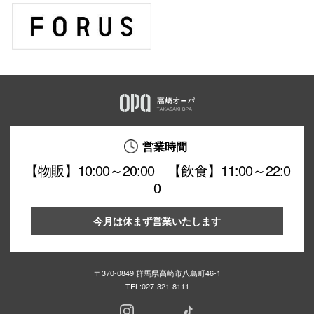
営業時間
【物販】10:00～20:00 【飲食】11:00～22:0
0
今月は休まず営業いたします
〒370-0849 群馬県高崎市八島町46-1
TEL:
027-321-8111