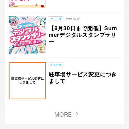
ニュース
2026.06.27
【8月30日まで開催】Sum
merデジタルスタンプラリ
ー
ニュース
駐車場サービス変更につき
まして
MORE