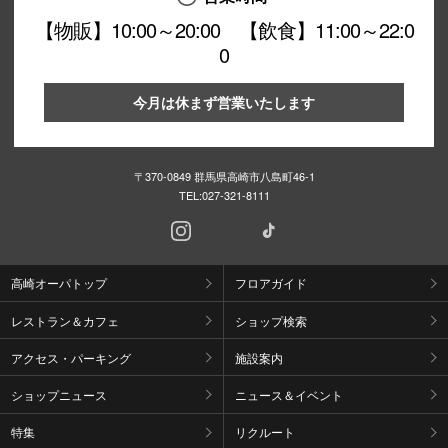
【物販】10:00～20:00 【飲食】11:00～22:0
0
今月は休まず営業いたします
〒370-0849 群馬県高崎市八島町46-1
TEL:
027-321-8111
高崎オーパトップ
フロアガイド
レストラン＆カフェ
ショップ検索
アクセス・パーキング
施設案内
ショップニュース
ニュース＆イベント
特集
リクルート