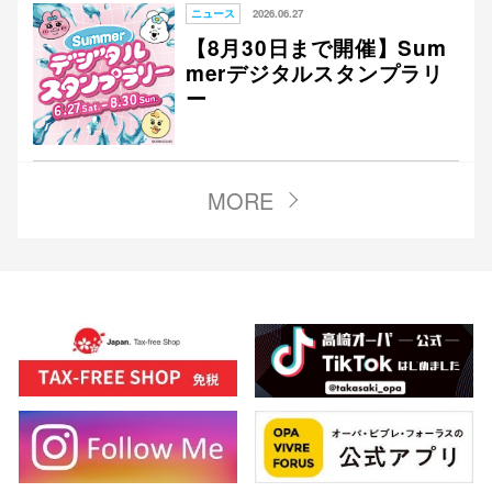
ニュース
2026.06.27
【8月30日まで開催】Sum
merデジタルスタンプラリ
ー
MORE