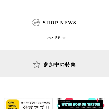
仙台フォ
SHOP NEWS
もっと見る
参加中の特集