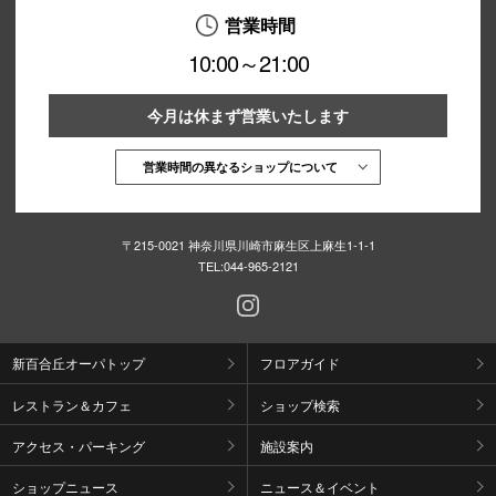
営業時間
10:00～21:00
今月は休まず営業いたします
営業時間の異なるショップについて
〒215-0021 神奈川県川崎市麻生区上麻生1-1-1
TEL:
044-965-2121
新百合丘オーパトップ
フロアガイド
レストラン＆カフェ
ショップ検索
アクセス・パーキング
施設案内
ショップニュース
ニュース＆イベント