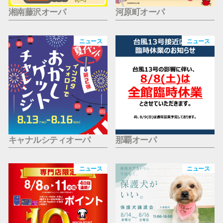
湘南藤沢オーパ
河原町オーパ
ニュース
ニュース
キャナルシティオーパ
那覇オーパ
ニュース
ニュース