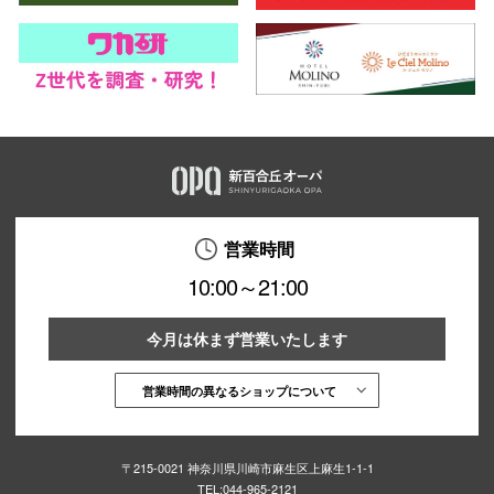
営業時間
10:00～21:00
今月は休まず営業いたします
営業時間の異なるショップについて
〒215-0021 神奈川県川崎市麻生区上麻生1-1-1
TEL:
044-965-2121