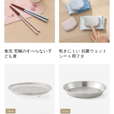
食洗 究極のすべらない子
乾きにくい 抗菌ウェット
ども箸
シート用フタ