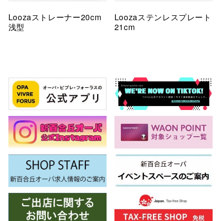
Loozaストレーナー20cm
Loozaステンレスプレート
浅型
21cm