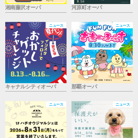
湘南藤沢オーパ
河原町オーパ
ニュース
ニュース
キャナルシティオーパ
那覇オーパ
ニュース
ニュース