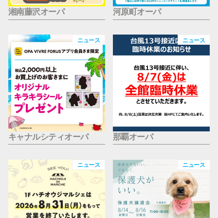
湘南藤沢オーパ
河原町オーパ
ニュース
ニュース
キャナルシティオーパ
那覇オーパ
ニュース
ニュース