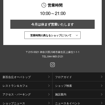
営業時間
10:00～21:00
今月は休まず営業いたします
営業時間の異なるショップについて
〒215-0021 神奈川県川崎市麻生区上麻生1-1-1
TEL:
044-965-2121
新百合丘オーパトップ
フロアガイド
レストラン＆カフェ
ショップ検索
アクセス・パーキング
施設案内
ショップニュース
ニュース＆イベント