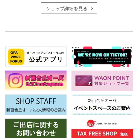
ショップ詳細を見る