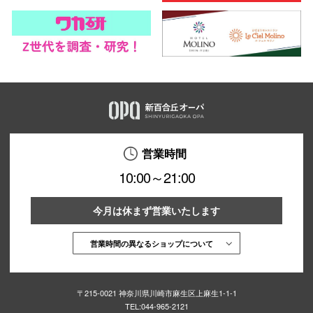
営業時間
10:00～21:00
今月は休まず営業いたします
営業時間の異なるショップについて
〒215-0021 神奈川県川崎市麻生区上麻生1-1-1
TEL:
044-965-2121