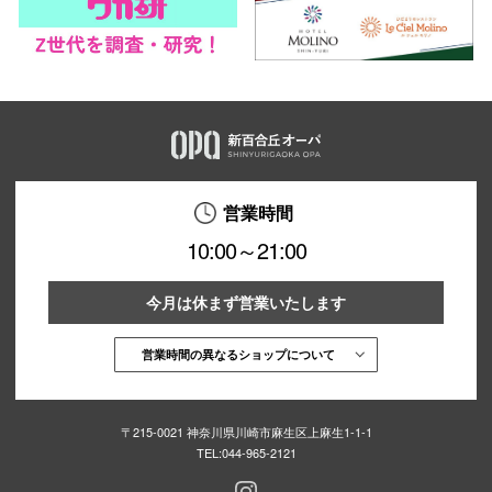
営業時間
10:00～21:00
今月は休まず営業いたします
営業時間の異なるショップについて
〒215-0021 神奈川県川崎市麻生区上麻生1-1-1
TEL:
044-965-2121