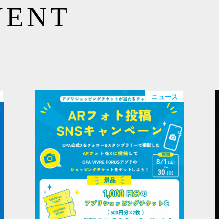
VENT
ニュース