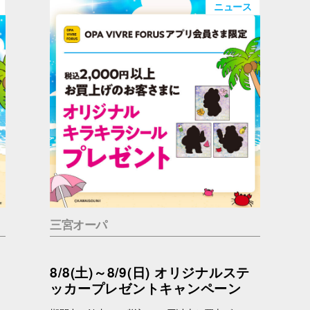
ニュース
三宮オーパ
8/8(土)～8/9(日) オリジナルステ
ッカープレゼントキャンペーン