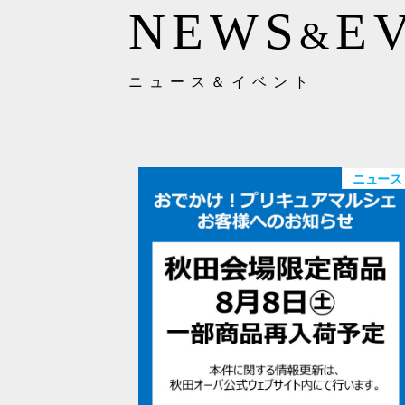
NEWS
E
&
ニュース＆イベント
ニュース