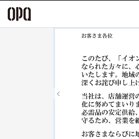
Previous