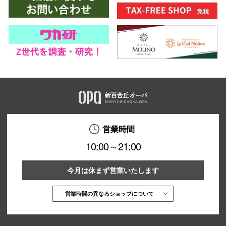
営業時間
10:00～21:00
今月は休まず営業いたします
営業時間の異なるショップについて