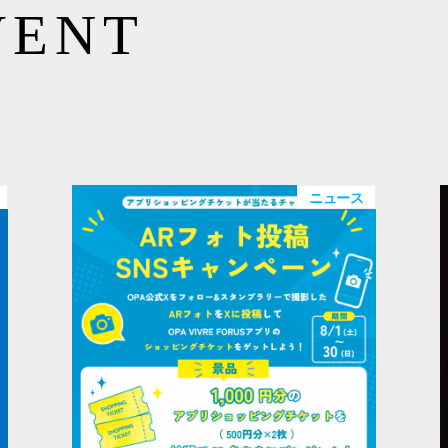
VENT
ニュース