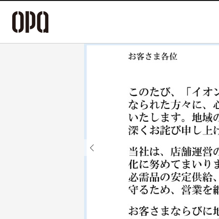
Previous