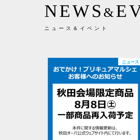
NEWS
E
&
ニュース＆イベント
ニュース